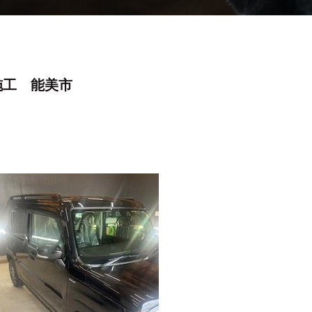
施工 能美市