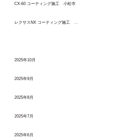
CX-60 コーティング施工 小松市
レクサスNX コーティング施工 金沢市
アーカイブ
2025年10月
2025年9月
2025年8月
2025年7月
2025年6月