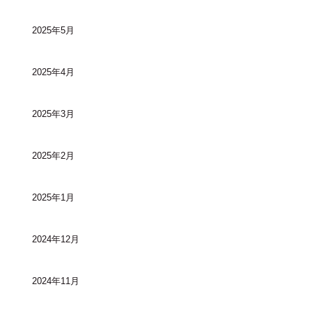
2025年5月
2025年4月
2025年3月
2025年2月
2025年1月
2024年12月
2024年11月