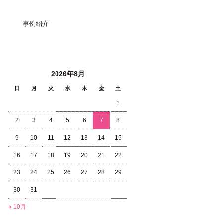
事例紹介
投稿日カレンダー
2026年8月
日
月
火
水
木
金
土
1
2
3
4
5
6
7
8
9
10
11
12
13
14
15
16
17
18
19
20
21
22
23
24
25
26
27
28
29
30
31
« 10月