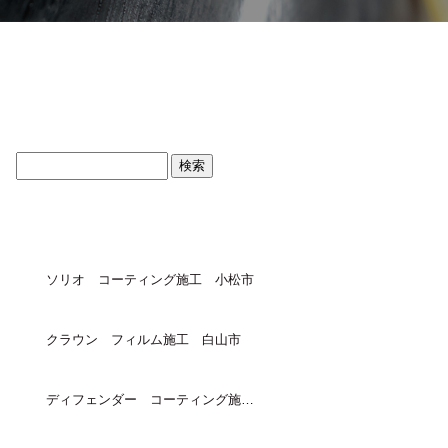
ブログトップ
最近の投稿
ソリオ コーティング施工 小松市
クラウン フィルム施工 白山市
ディフェンダー コーティング施工 小松市