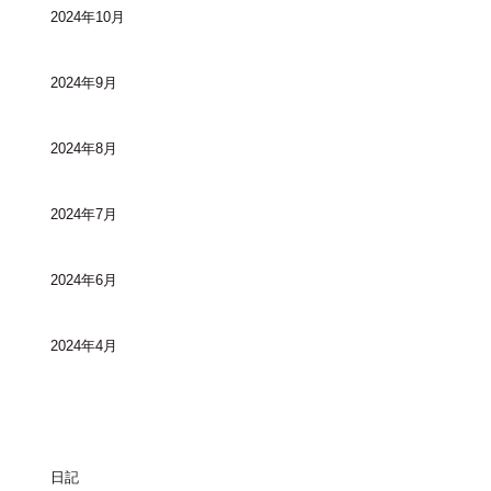
2024年10月
2024年9月
2024年8月
2024年7月
2024年6月
2024年4月
カテゴリー
日記