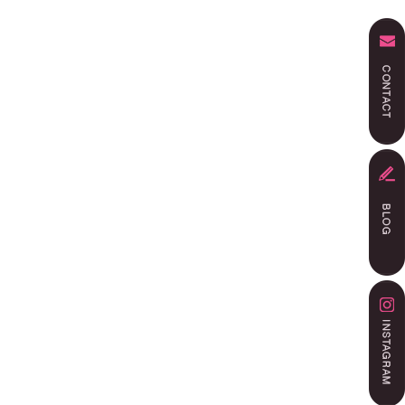
ング
ルームクリーニング
シャルブログ