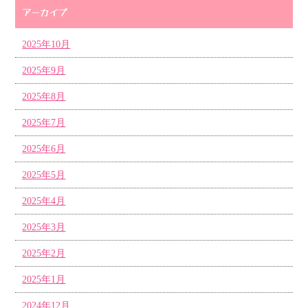
アーカイブ
2025年10月
2025年9月
2025年8月
2025年7月
2025年6月
2025年5月
2025年4月
2025年3月
2025年2月
2025年1月
2024年12月