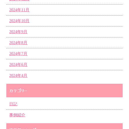
2024年11月
2024年10月
2024年9月
2024年8月
2024年7月
2024年6月
2024年4月
カテゴリー
日記
事例紹介