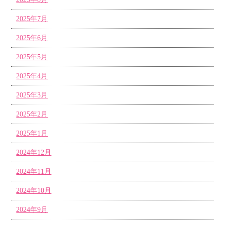
2025年7月
2025年6月
2025年5月
2025年4月
2025年3月
2025年2月
2025年1月
2024年12月
2024年11月
2024年10月
2024年9月