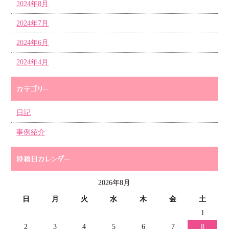
2024年8月
2024年7月
2024年6月
2024年4月
カテゴリー
日記
事例紹介
投稿日カレンダー
2026年8月
日
月
火
水
木
金
土
1
2
3
4
5
6
7
8