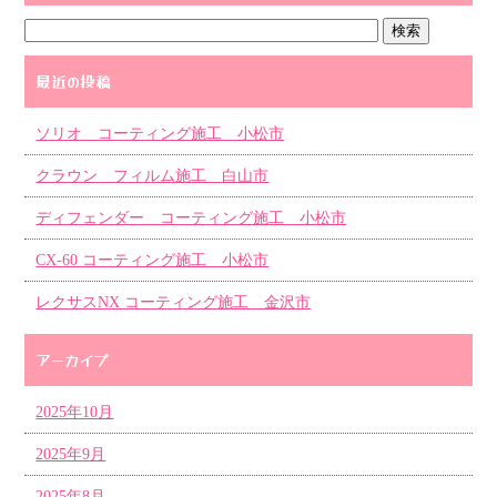
最近の投稿
ソリオ コーティング施工 小松市
クラウン フィルム施工 白山市
ディフェンダー コーティング施工 小松市
CX-60 コーティング施工 小松市
レクサスNX コーティング施工 金沢市
アーカイブ
2025年10月
2025年9月
2025年8月