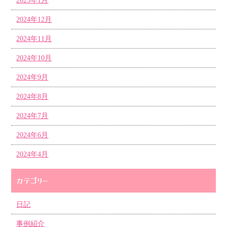
2025年1月
2024年12月
2024年11月
2024年10月
2024年9月
2024年8月
2024年7月
2024年6月
2024年4月
カテゴリー
日記
事例紹介