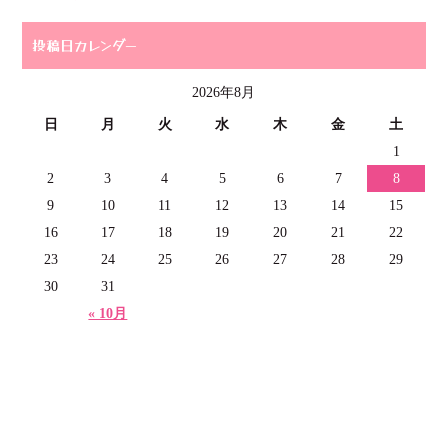
投稿日カレンダー
2026年8月
日
月
火
水
木
金
土
1
2
3
4
5
6
7
8
9
10
11
12
13
14
15
16
17
18
19
20
21
22
23
24
25
26
27
28
29
30
31
« 10月
Copyright (C) K-style