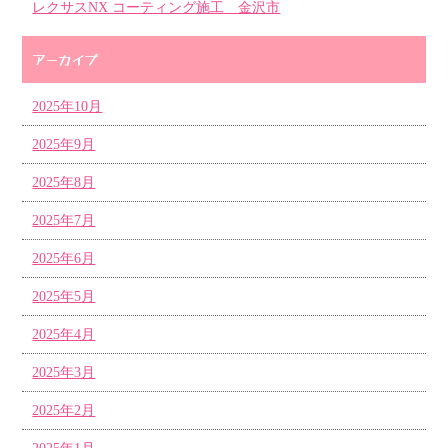
レクサスNX コーティング施工 金沢市
アーカイブ
2025年10月
2025年9月
2025年8月
2025年7月
2025年6月
2025年5月
2025年4月
2025年3月
2025年2月