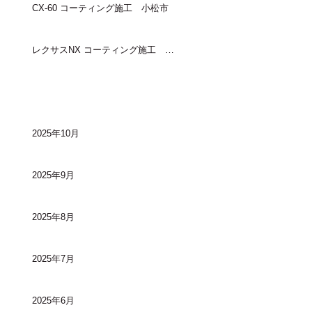
CX-60 コーティング施工 小松市
レクサスNX コーティング施工 金沢市
アーカイブ
2025年10月
2025年9月
2025年8月
2025年7月
2025年6月