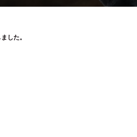
しました。