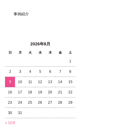
事例紹介
投稿日カレンダー
2026年8月
日
月
火
水
木
金
土
1
2
3
4
5
6
7
8
9
10
11
12
13
14
15
16
17
18
19
20
21
22
23
24
25
26
27
28
29
30
31
« 10月