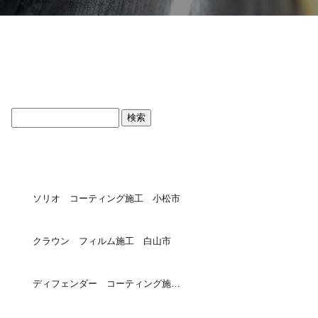
ブログトップ
最近の投稿
ソリオ コーティング施工 小松市
クラウン フィルム施工 白山市
ディフェンダー コーティング施工 小松市