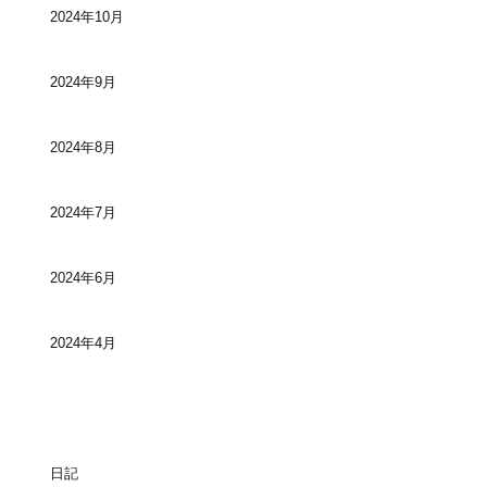
2024年10月
2024年9月
2024年8月
2024年7月
2024年6月
2024年4月
カテゴリー
日記