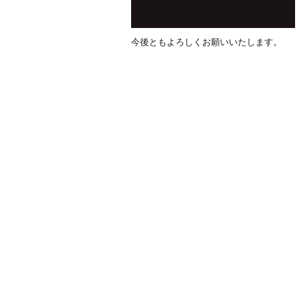
今後ともよろしくお願いいたします。