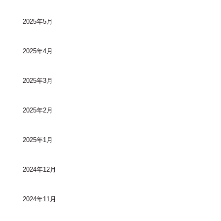
2025年5月
2025年4月
2025年3月
2025年2月
2025年1月
2024年12月
2024年11月