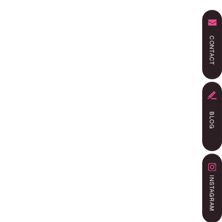
ング
ルームクリーニング
シャルブログ